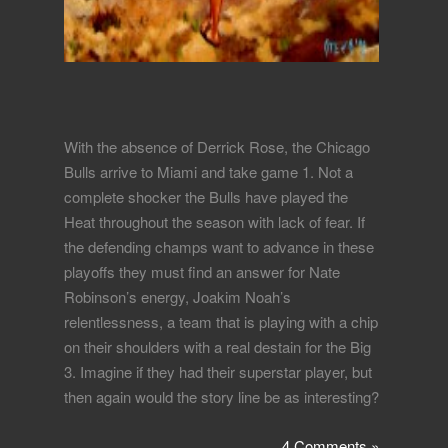
With the absence of Derrick Rose, the Chicago
Bulls arrive to Miami and take game 1. Not a
complete shocker the Bulls have played the
Heat throughout the season with lack of fear. If
the defending champs want to advance in these
playoffs they must find an answer for Nate
Robinson’s energy, Joakim Noah’s
relentlessness, a team that is playing with a chip
on their shoulders with a real destain for the Big
3. Imagine if they had their superstar player, but
then again would the story line be as interesting?
4 Comments »