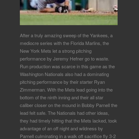
After a truly amazing sweep of the Yankees, a
mediocre series with the Florida Marlins, the
New York Mets let a strong pitching
performance by Jeremy Hefner go to waste.
Run production was scarce in this game as the
Washington Nationals also had a dominating
pitching performance by their starter Ryan
Zimmerman. With the Mets lead going into the
bottom of the ninth inning and their all star
caliber closer on the mound in Bobby Parnell the
lead felt safe. The Nationals had other ideas,
they had timely hitting that the Mets lacked, took
advantage of an off night and wildness by
Parnell culminating in a walk off sacrifice fly 3-2